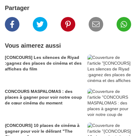
Partager
Vous aimerez aussi
[CONCOURS] Les silences de Riyad
:gagnez des places de cinéma et des
affiches du film
CONCOURS MASPALOMAS : des
places à gagner pour voir notre coup
de cœur cinéma du moment
{CONCOURS] 10 places de cinéma à
gagner pour voir le délirant "The