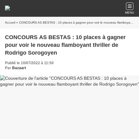
MENU
Accueil
» CONCOURS AS BESTAS : 10 places à gagner pour voir le nouveau flamboyant thriller de Rodrigo Sorogoyen
CONCOURS AS BESTAS : 10 places à gagner
pour voir le nouveau flamboyant thriller de
Rodrigo Sorogoyen
Publié le 10/07/2022 à 11:50
Par
Bazaart