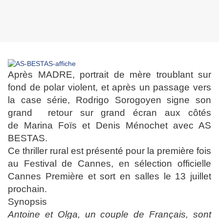
Après
MADRE,
portrait
de
mère troublant sur
fond de polar violent
, et après un passage vers
la case série, Rodrigo Sorogoyen signe son
grand retour sur grand écran aux côtés
de
Marina Foïs et Denis Ménochet avec AS
BESTAS.
Ce thriller rural
est présenté pour la première fois
au Festival de Cannes, en
sélection officielle
Cannes Première et sort en salles le 13 juillet
prochain.
Synopsis
Antoine et Olga, un couple de Français, sont