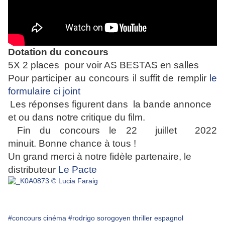
Dotation du concours
5X 2 places pour voir AS BESTAS en salles
Pour participer au concours il suffit de remplir
le
formulaire ci joint
Les réponses figurent dans la bande annonce
et ou dans notre critique du film.
Fin du concours le 22 juillet 2022
minuit.
Bonne chance à tous !
Un grand merci à notre fidèle partenaire, le
distributeur
Le Pacte
#concours cinéma
#rodrigo sorogoyen thriller espagnol