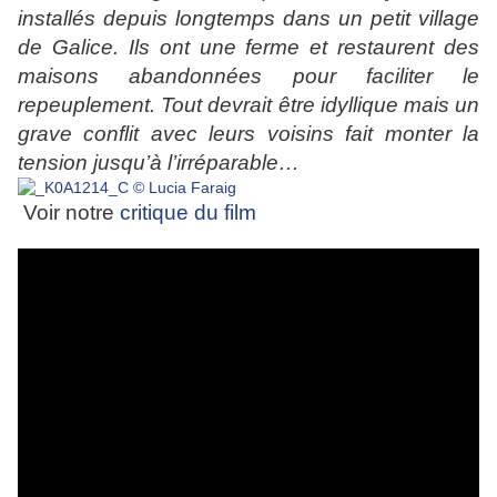
installés depuis longtemps dans un petit village
de Galice. Ils ont une ferme et restaurent des
maisons abandonnées pour faciliter le
repeuplement. Tout devrait être idyllique mais un
grave conflit avec leurs voisins fait monter la
tension jusqu’à l’irréparable…
Voir notre
critique du film