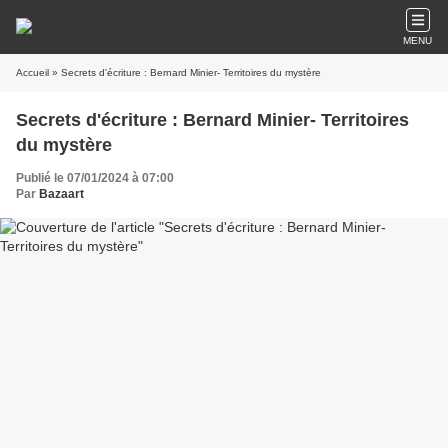
MENU
Accueil
» Secrets d'écriture : Bernard Minier- Territoires du mystère
Secrets d'écriture : Bernard Minier- Territoires
du mystère
Publié le 07/01/2024 à 07:00
Par
Bazaart