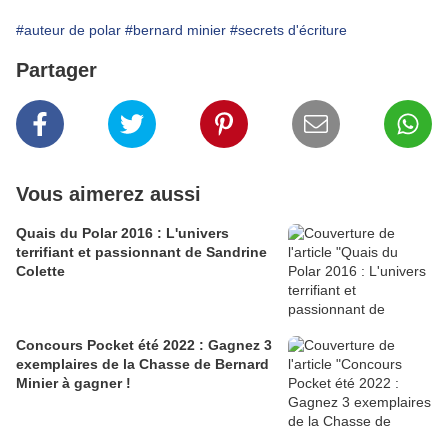
#auteur de polar
#bernard minier
#secrets d'écriture
Partager
Vous aimerez aussi
Quais du Polar 2016 : L'univers
terrifiant et passionnant de Sandrine
Colette
Concours Pocket été 2022 : Gagnez 3
exemplaires de la Chasse de Bernard
Minier à gagner !