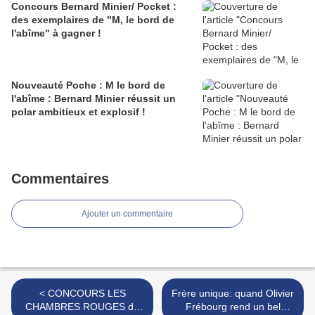
Concours Bernard Minier/ Pocket :
des exemplaires de "M, le bord de
l'abîme" à gagner !
Nouveauté Poche : M le bord de
l'abîme : Bernard Minier réussit un
polar ambitieux et explosif !
Commentaires
Ajouter un commentaire
< CONCOURS LES
Frère unique: quand Olivier
CHAMBRES ROUGES de
Frébourg rend un bel