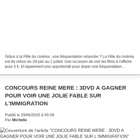
Grâce à la Fête du cinéma , une fréquentation relancée ? La Fête du cinéma
est de retour du 29 juin au 2 juillet. Une occasion de voir les films à l'affiche
pour 5 €. Et également une opportunité pour doper une fréquentation
morose depuis le mois de janvier....
CONCOURS REINE MERE : 3DVD A GAGNER
POUR VOIR UNE JOLIE FABLE SUR
L'IMMIGRATION
Publié le 29/06/2025 à 05:59
Par
Michelio