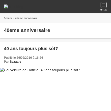
MENU
Accueil
» 40eme anniversaire
40eme anniversaire
40 ans toujours plus sôt?
Publié le 26/09/2016 à 16:26
Par
Bazaart