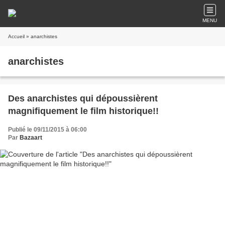
MENU
Accueil
» anarchistes
anarchistes
Des anarchistes qui dépoussièrent
magnifiquement le film historique!!
Publié le 09/11/2015 à 06:00
Par
Bazaart