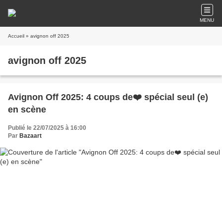
MENU
Accueil
» avignon off 2025
avignon off 2025
Avignon Off 2025: 4 coups de❤️ spécial seul (e)
en scène
Publié le 22/07/2025 à 16:00
Par
Bazaart