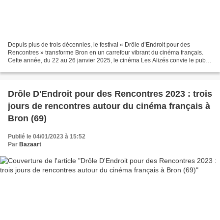
Depuis plus de trois décennies, le festival « Drôle d’Endroit pour des
Rencontres » transforme Bron en un carrefour vibrant du cinéma français.
Cette année, du 22 au 26 janvier 2025, le cinéma Les Alizés convie le public
à une célébration étendue sur...
Drôle D'Endroit pour des Rencontres 2023 : trois
jours de rencontres autour du cinéma français à
Bron (69)
Publié le 04/01/2023 à 15:52
Par
Bazaart