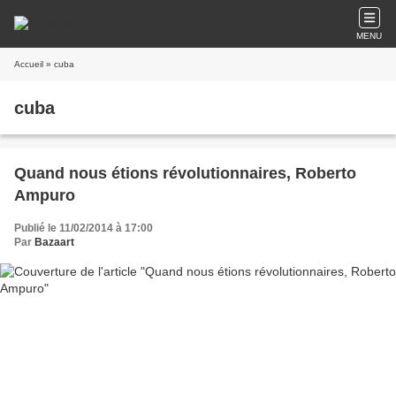
MENU
Accueil
» cuba
cuba
Quand nous étions révolutionnaires, Roberto
Ampuro
Publié le 11/02/2014 à 17:00
Par
Bazaart