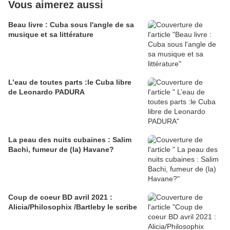
Vous aimerez aussi
Beau livre : Cuba sous l'angle de sa
musique et sa littérature
L’eau de toutes parts :le Cuba libre
de Leonardo PADURA
La peau des nuits cubaines : Salim
Bachi, fumeur de (la) Havane?
Coup de coeur BD avril 2021 :
Alicia/Philosophix /Bartleby le scribe