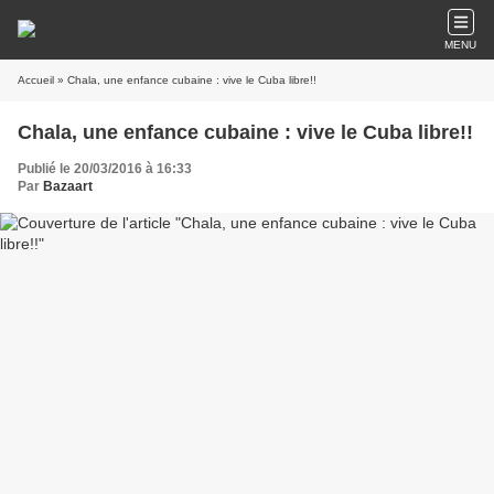
MENU
Accueil
» Chala, une enfance cubaine : vive le Cuba libre!!
Chala, une enfance cubaine : vive le Cuba libre!!
Publié le 20/03/2016 à 16:33
Par
Bazaart