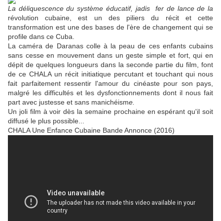
La déliquescence du système éducatif, jadis fer de lance de la
révolution cubaine, est un des piliers du récit et cette
transformation est une des bases de l'ère de changement qui se
profile dans ce Cuba.
La caméra de Daranas colle à la peau de ces enfants cubains
sans cesse en mouvement dans un geste simple et fort, qui en
dépit de quelques longueurs dans la seconde partie du film, font
de ce CHALA un récit initiatique percutant et touchant qui nous
fait parfaitement ressentir l'amour du cinéaste pour son pays,
malgré les difficultés et les dysfonctionnements dont il nous fait
part avec justesse et sans manichéism
e.
Un joli film à voir dès la semaine prochaine en espérant qu'il soit
diffusé le plus possible...
CHALA Une Enfance Cubaine Bande Annonce (2016)