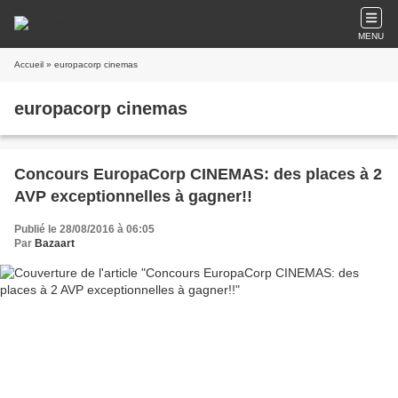
MENU
Accueil
» europacorp cinemas
europacorp cinemas
Concours EuropaCorp CINEMAS: des places à 2
AVP exceptionnelles à gagner!!
Publié le 28/08/2016 à 06:05
Par
Bazaart