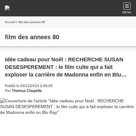
MENU
Accueil
» film des annees 80
film des annees 80
Idée cadeau pour Noël : RECHERCHE SUSAN
DESESPEREMENT : le film culte qui a fait
exploser la carrière de Madonna enfin en Blu
Ray
Publié le 04/12/2024 à 06:00
Par
Thomas Chapelle