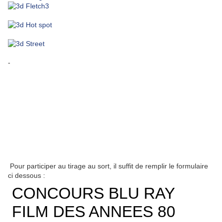
-
Pour participer au tirage au sort, il suffit de remplir le formulaire
ci dessous :