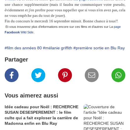
une chance supplémentaire (mais il faudra me communiquer votre pseudo,
évidemment et j'en profite pour vous rappeller que si vous n'en avez pas, cela
ne vous empêche pas du tout de jouer).
Fin du concours le mercredi 16 septembre minuit. Bonne chance à tous!!
Et vous trouverez plus d'informations encore sur ces films et d'autres sur La
page
.
Facebook
Wild Side
#film des années 80
#mélanie griffith
#première sortie en Blu Ray
Partager
Vous aimerez aussi
Idée cadeau pour Noël : RECHERCHE
SUSAN DESESPEREMENT : le film
culte qui a fait exploser la carrière de
Madonna enfin en Blu Ray