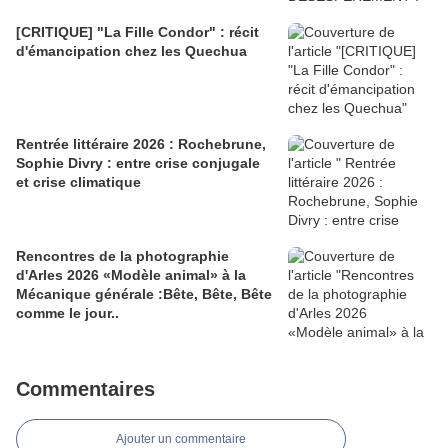
[CRITIQUE] "La Fille Condor" : récit
d'émancipation chez les Quechua
Rentrée littéraire 2026 : Rochebrune,
Sophie Divry : entre crise conjugale
et crise climatique
Rencontres de la photographie
d'Arles 2026 «Modèle animal» à la
Mécanique générale :Bête, Bête, Bête
comme le jour..
Commentaires
Ajouter un commentaire