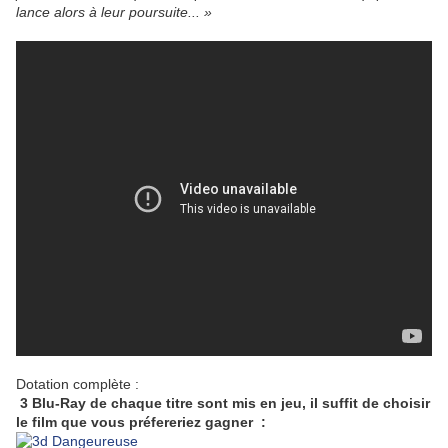
lance alors à leur poursuite... »
Dotation complète :
3 Blu-Ray de chaque titre
sont mis en jeu, il suffit de choisir
le film que vous préfereriez gagner :