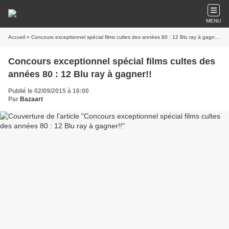
MENU
Accueil
» Concours exceptionnel spécial films cultes des années 80 : 12 Blu ray à gagner!!
Concours exceptionnel spécial films cultes des
années 80 : 12 Blu ray à gagner!!
Publié le 02/09/2015 à 16:00
Par
Bazaart