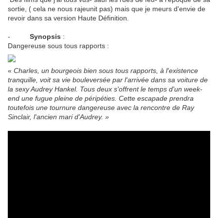
sortie, ( cela ne nous rajeunit pas) mais que je meurs d'envie de
revoir dans sa version Haute Définition.
-
Synopsis
:
Dangereuse sous tous rapports :
«
Charles, un bourgeois bien sous tous rapports, à l'existence
tranquille, voit sa vie bouleversée par l'arrivée dans sa voiture de
la sexy Audrey Hankel. Tous deux s'offrent le temps d'un week-
end une fugue pleine de péripéties. Cette escapade prendra
toutefois une tournure dangereuse avec la rencontre de Ray
Sinclair, l'ancien mari d'Audrey. »