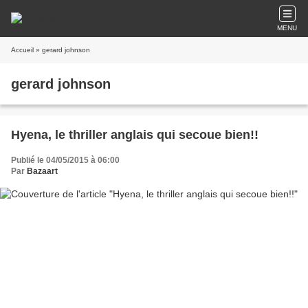
MENU
Accueil
» gerard johnson
gerard johnson
Hyena, le thriller anglais qui secoue bien!!
Publié le 04/05/2015 à 06:00
Par
Bazaart