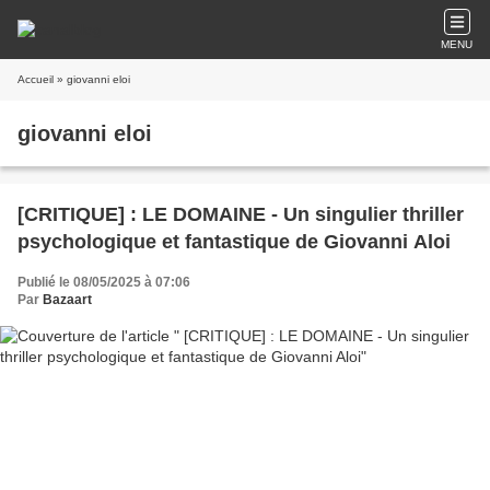
MENU
Accueil
» giovanni eloi
giovanni eloi
[CRITIQUE] : LE DOMAINE - Un singulier thriller
psychologique et fantastique de Giovanni Aloi
Publié le 08/05/2025 à 07:06
Par
Bazaart