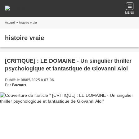
MENU
Accueil
» histoire vraie
histoire vraie
[CRITIQUE] : LE DOMAINE - Un singulier thriller
psychologique et fantastique de Giovanni Aloi
Publié le 08/05/2025 à 07:06
Par
Bazaart