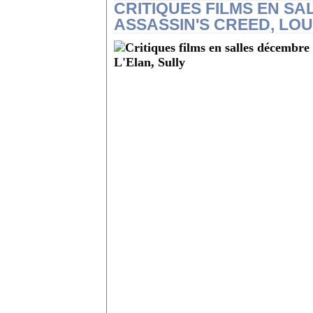
CRITIQUES FILMS EN SA
ASSASSIN'S CREED, LOUI