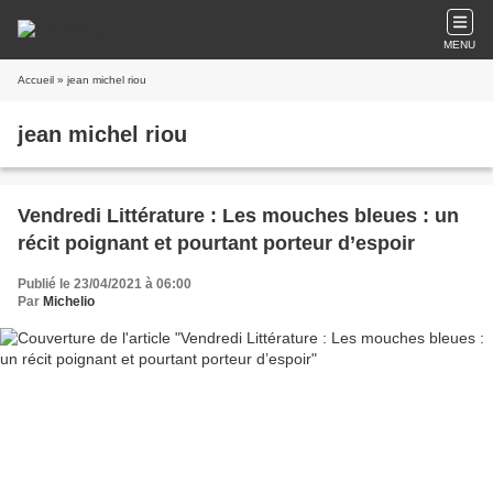
MENU
Accueil
» jean michel riou
jean michel riou
Vendredi Littérature : Les mouches bleues : un
récit poignant et pourtant porteur d’espoir
Publié le 23/04/2021 à 06:00
Par
Michelio