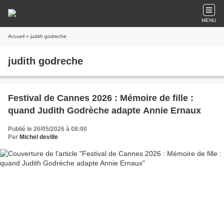
MENU
Accueil
» judith godreche
judith godreche
Festival de Cannes 2026 : Mémoire de fille :
quand Judith Godrèche adapte Annie Ernaux
Publié le 26/05/2026 à 08:00
Par
Michel deville