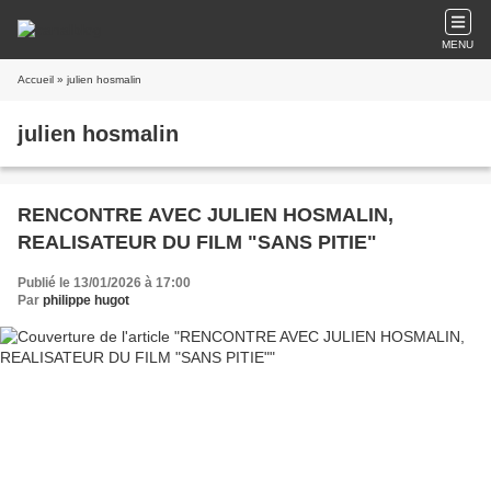
MENU
Accueil
» julien hosmalin
julien hosmalin
RENCONTRE AVEC JULIEN HOSMALIN,
REALISATEUR DU FILM "SANS PITIE"
Publié le 13/01/2026 à 17:00
Par
philippe hugot