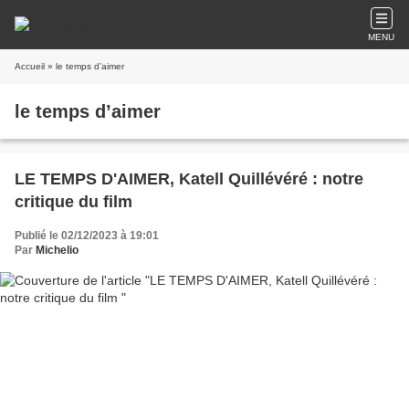
MENU
Accueil
» le temps d’aimer
le temps d’aimer
LE TEMPS D'AIMER, Katell Quillévéré : notre
critique du film
Publié le 02/12/2023 à 19:01
Par
Michelio