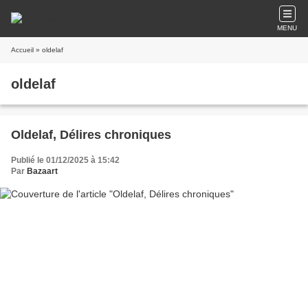
MENU
Accueil
» oldelaf
oldelaf
Oldelaf, Délires chroniques
Publié le 01/12/2025 à 15:42
Par
Bazaart