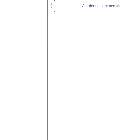
Ajouter un commentaire