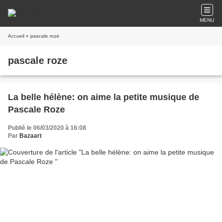
MENU
Accueil
» pascale roze
pascale roze
La belle hélène: on aime la petite musique de
Pascale Roze
Publié le 06/03/2020 à 16:08
Par
Bazaart