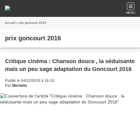
MENU
Accueil
» prix goncourt 2016
prix goncourt 2016
Critique cinéma : Chanson douce , la séduisante
mais un peu sage adaptation du Goncourt 2016
Publié le 04/12/2019 à 16:10
Par
Michelio