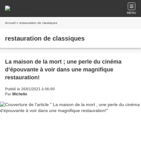
MENU
Accueil
» restauration de classiques
restauration de classiques
La maison de la mort ; une perle du cinéma
d’épouvante à voir dans une magnifique
restauration!
Publié le 26/01/2021 à 06:00
Par
Michelio