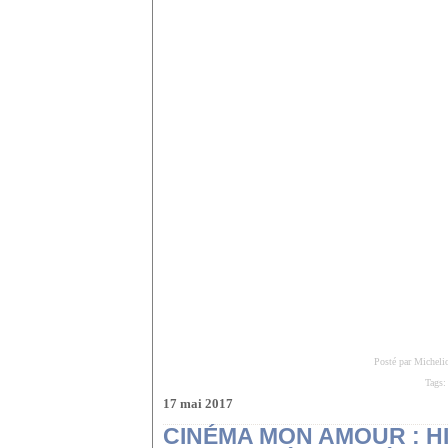
Posté par Micheli
Tags
17 mai 2017
CINÉMA MON AMOUR : HI