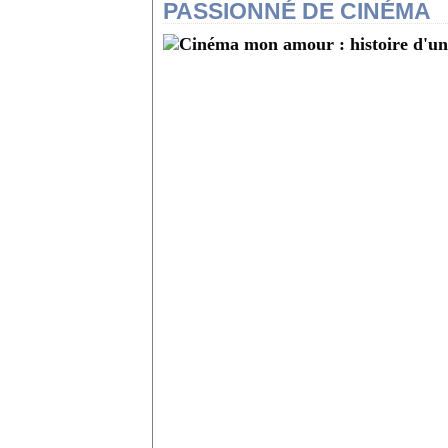
PASSIONNÉ DE CINÉMA