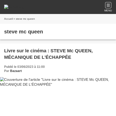
MENU
Accueil
» steve mc queen
steve mc queen
Livre sur le cinéma : STEVE Mc QUEEN,
MÉCANIQUE DE L'ÉCHAPPÉE
Publié le 03/06/2023 à 11:00
Par
Bazaart