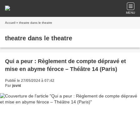
MENU
Accueil
» theatre dans le theatre
theatre dans le theatre
Qui a peur : Règlement de compte dépravé et
mise en abyme féroce – Théâtre 14 (Paris)
Publié le 27/05/2024 à 07:42
Par
jsvnt