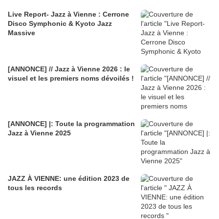
Live Report- Jazz à Vienne : Cerrone
Disco Symphonic & Kyoto Jazz
Massive
[ANNONCE] // Jazz à Vienne 2026 : le
visuel et les premiers noms dévoilés !
[ANNONCE] |: Toute la programmation
Jazz à Vienne 2025
JAZZ À VIENNE: une édition 2023 de
tous les records