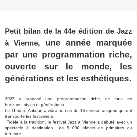
Petit bilan de la 44e édition de Jazz
une année marquée
à Vienne,
par une programmation riche,
ouverte sur le monde, les
générations et les esthétiques.
2025 a proposé une programmation riche, de tous les
horizons, styles et générations.
Le Théâtre Antique a vibré au son de 16 soirées uniques qui ont
transporté les festivaliers.
Fidèle à la tradition, le festival Jazz à Vienne a débuté avec un
spectacle à destination de 8 000 élèves de primaires du
territoire.