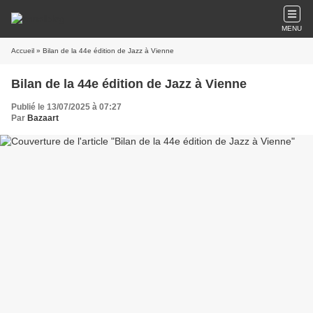
MENU
Accueil
» Bilan de la 44e édition de Jazz à Vienne
Bilan de la 44e édition de Jazz à Vienne
Publié le 13/07/2025 à 07:27
Par
Bazaart