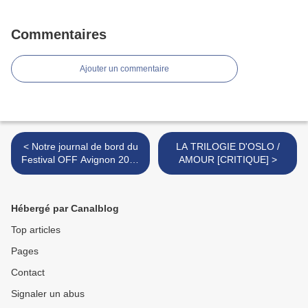
Commentaires
Ajouter un commentaire
< Notre journal de bord du
LA TRILOGIE D'OSLO /
Festival OFF Avignon 2025
AMOUR [CRITIQUE] >
: Jour 4
Hébergé par Canalblog
Top articles
Pages
Contact
Signaler un abus