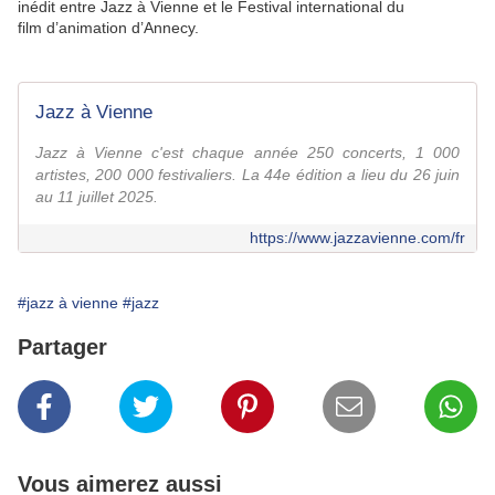
inédit entre Jazz à Vienne et le Festival international du
film d’animation d’Annecy.
Jazz à Vienne
Jazz à Vienne c'est chaque année 250 concerts, 1 000
artistes, 200 000 festivaliers. La 44e édition a lieu du 26 juin
au 11 juillet 2025.
https://www.jazzavienne.com/fr
#jazz à vienne
#jazz
Partager
Vous aimerez aussi