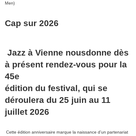
Men)
Cap sur 2026
Jazz à Vienne nousdonne dès
à présent rendez-vous pour la
45e
édition du festival, qui se
déroulera du 25 juin au 11
juillet 2026
Cette édition anniversaire marque la naissance d’un partenariat