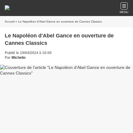
MENU
Accueil
» Le Napoléon d'Abel Gance en ouverture de Cannes Classics
Le Napoléon d'Abel Gance en ouverture de
Cannes Classics
Publié le 19/04/2024 à 10:00
Par
Michelio