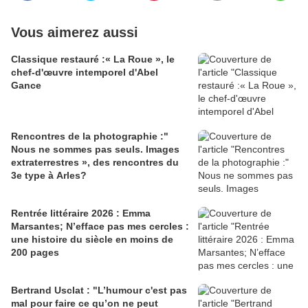
Vous aimerez aussi
Classique restauré :« La Roue », le
chef-d'œuvre intemporel d'Abel
Gance
Rencontres de la photographie :"
Nous ne sommes pas seuls. Images
extraterrestres », des rencontres du
3e type à Arles?
Rentrée littéraire 2026 : Emma
Marsantes; N’efface pas mes cercles :
une histoire du siècle en moins de
200 pages
Bertrand Usclat : "L’humour c'est pas
mal pour faire ce qu’on ne peut