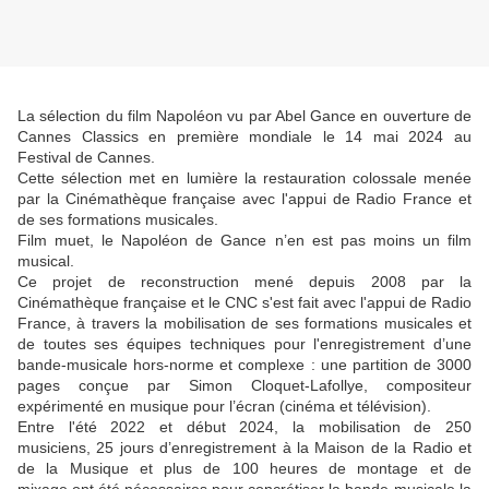
La sélection du film Napoléon vu par Abel Gance en ouverture de
Cannes Classics en première mondiale le 14 mai 2024 au
Festival de Cannes.
Cette sélection met en lumière la restauration colossale menée
par la Cinémathèque française avec l'appui de Radio France et
de ses formations musicales.
Film muet, le Napoléon de Gance n’en est pas moins un film
musical.
Ce projet de reconstruction mené depuis 2008 par la
Cinémathèque française et le CNC s'est fait avec l'appui de Radio
France, à travers la mobilisation de ses formations musicales et
de toutes ses équipes techniques pour l'enregistrement d’une
bande-musicale hors-norme et complexe : une partition de 3000
pages conçue par Simon Cloquet-Lafollye, compositeur
expérimenté en musique pour l’écran (cinéma et télévision).
Entre l'été 2022 et début 2024, la mobilisation de 250
musiciens, 25 jours d’enregistrement à la Maison de la Radio et
de la Musique et plus de 100 heures de montage et de