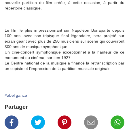
nouvelle partition du film créée, à cette occasion, à partir du
répertoire classique.
Le film le plus impressionnant sur Napoléon Bonaparte depuis
100 ans, avec son triptyque final légendaire, sera projeté sur
écran géant avec plus de 250 musiciens sur scène qui couvriront
300 ans de musique symphonique.
Un ciné-concert symphonique exceptionnel à la hauteur de ce
monument du cinéma, sorti en 1927.
Le Centre national de la musique a financé la retranscription par
un copiste et l’impression de la partition musicale originale.
#abel gance
Partager