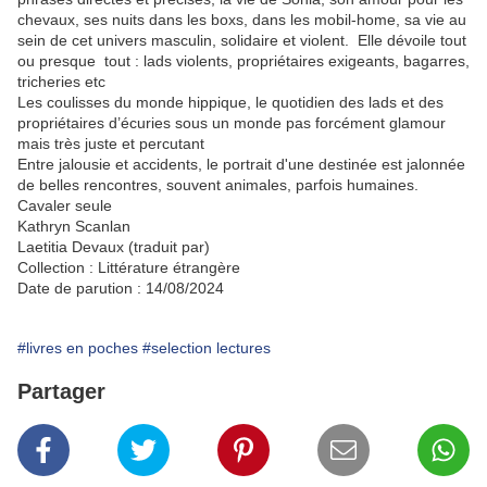
chevaux, ses nuits dans les boxs, dans les mobil-home, sa vie au
sein de cet univers masculin, solidaire et violent. Elle dévoile tout
ou presque tout : lads violents, propriétaires exigeants, bagarres,
tricheries etc
Les coulisses du monde hippique, le quotidien des lads et des
propriétaires d’écuries sous un monde pas forcément glamour
mais très juste et percutant
Entre jalousie et accidents, le portrait d'une destinée est jalonnée
de belles rencontres, souvent animales, parfois humaines.
Cavaler seule
Kathryn Scanlan
Laetitia Devaux (traduit par)
Collection : Littérature étrangère
Date de parution : 14/08/2024
#livres en poches
#selection lectures
Partager