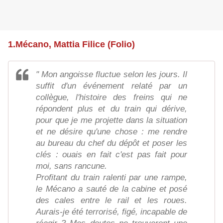
1.Mécano, Mattia Filice (Folio)
" Mon angoisse fluctue selon les jours. Il
suffit d'un événement relaté par un
collègue, l'histoire des freins qui ne
répondent plus et du train qui dérive,
pour que je me projette dans la situation
et ne désire qu'une chose : me rendre
au bureau du chef du dépôt et poser les
clés : ouais en fait c'est pas fait pour
moi, sans rancune.
Profitant du train ralenti par une rampe,
le Mécano a sauté de la cabine et posé
des cales entre le rail et les roues.
Aurais-je été terrorisé, figé, incapable de