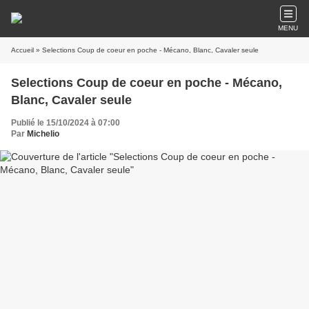
MENU
Accueil
» Selections Coup de coeur en poche - Mécano, Blanc, Cavaler seule
Selections Coup de coeur en poche - Mécano,
Blanc, Cavaler seule
Publié le 15/10/2024 à 07:00
Par
Michelio