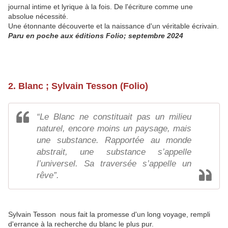
journal intime et lyrique à la fois. De l'écriture comme une
absolue nécessité.
Une étonnante découverte et la naissance d'un véritable écrivain.
Paru en poche aux éditions Folio; septembre 2024
2. Blanc ; Sylvain Tesson (Folio)
“Le Blanc ne constituait pas un milieu
naturel, encore moins un paysage, mais
une substance. Rapportée au monde
abstrait, une substance s’appelle
l’universel. Sa traversée s’appelle un
rêve”.
Sylvain Tesson nous fait la promesse d'un long voyage, rempli
d'errance à la recherche du blanc le plus pur.