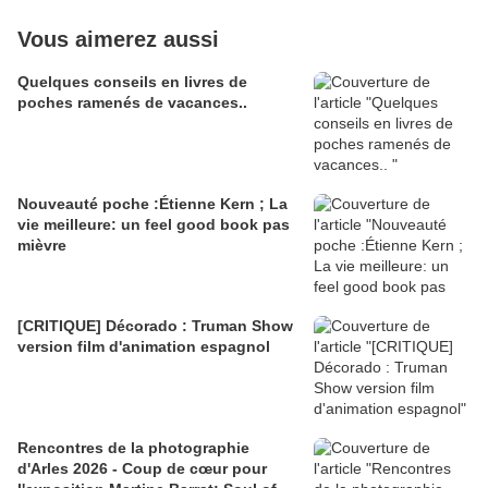
Vous aimerez aussi
Quelques conseils en livres de
poches ramenés de vacances..
Nouveauté poche :Étienne Kern ; La
vie meilleure: un feel good book pas
mièvre
[CRITIQUE] Décorado : Truman Show
version film d'animation espagnol
Rencontres de la photographie
d'Arles 2026 - Coup de cœur pour