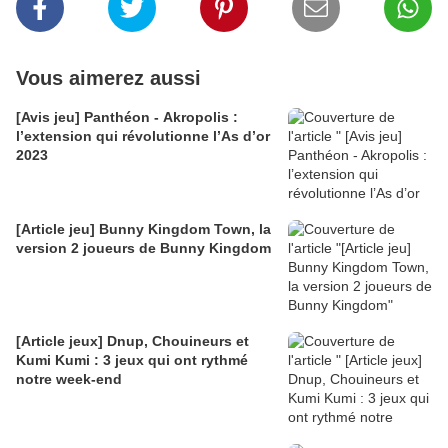
Vous aimerez aussi
[Avis jeu] Panthéon - Akropolis :
l’extension qui révolutionne l’As d’or
2023
[Article jeu] Bunny Kingdom Town, la
version 2 joueurs de Bunny Kingdom
[Article jeux] Dnup, Chouineurs et
Kumi Kumi : 3 jeux qui ont rythmé
notre week-end