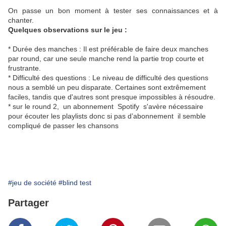
On passe un bon moment à tester ses connaissances et à
chanter.
Quelques observations sur le jeu :
* Durée des manches : Il est préférable de faire deux manches
par round, car une seule manche rend la partie trop courte et
frustrante.
* Difficulté des questions : Le niveau de difficulté des questions
nous a semblé un peu disparate. Certaines sont extrêmement
faciles, tandis que d'autres sont presque impossibles à résoudre.
* sur le round 2, un abonnement Spotify s'avère nécessaire
pour écouter les playlists donc si pas d’abonnement il semble
compliqué de passer les chansons
#jeu de société
#blind test
Partager