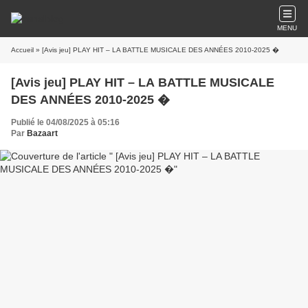
MENU
Accueil
» [Avis jeu] PLAY HIT – LA BATTLE MUSICALE DES ANNÉES 2010-2025 �
[Avis jeu] PLAY HIT – LA BATTLE MUSICALE
DES ANNÉES 2010-2025 �
Publié le 04/08/2025 à 05:16
Par
Bazaart