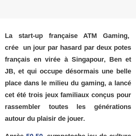
La start-up française ATM Gaming,
crée un jour par hasard par deux potes
français en virée à Singapour, Ben et
JB, et qui occupe désormais une belle
place dans le milieu du gaming, a lancé
cet été trois jeux familiaux conçus pour
rassembler toutes les générations
autour du plaisir de jouer.