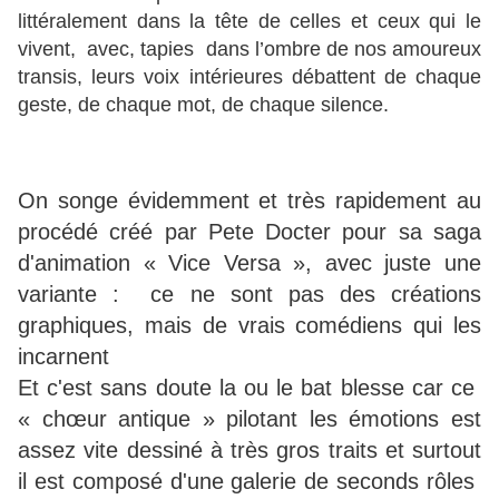
littéralement dans la tête de celles et ceux qui le
vivent, avec, tapies dans l’ombre de nos amoureux
transis, leurs voix intérieures débattent de chaque
geste, de chaque mot, de chaque silence.
On songe évidemment et très rapidement au
procédé créé par Pete Docter pour sa saga
d'animation « Vice Versa », avec juste une
variante : ce ne sont pas des créations
graphiques, mais de vrais comédiens qui les
incarnent
Et c'est sans doute la ou le bat blesse car ce
« chœur antique » pilotant les émotions est
assez vite dessiné à très gros traits et surtout
il est composé d'une galerie de seconds rôles