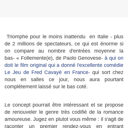
Triomphe pour le moins inattendu en Italie - plus
de 2 millions de spectateurs, ce qui est énorme si
on compare au nombre d'entrées moyenne la
bas- « Follemente(e), de Paolo Genovese-
à qui on
doit le film original qui a donné l'excellente comédie
Le Jeu de Fred Cavayé en France-
qui sort chez
nous en salles ce jour, nous aura pourtant
complètement laissé sur le bas coté.
Le concept pourrait être intéressant et se propose
de renouveler le genre très codifié de la romance
amoureuse. Jugez en plutot vous même : il s'agit de
raconter un premier rendez-vous en entrant