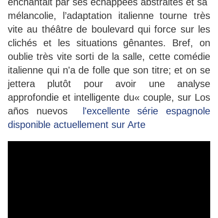
enchantait par ses échappées abstraites et sa
mélancolie, l’adaptation italienne tourne très
vite au théâtre de boulevard qui force sur les
clichés et les situations gênantes. Bref, on
oublie très vite sorti de la salle, cette comédie
italienne qui n'a de folle que son titre; et on se
jettera plutôt pour avoir une analyse
approfondie et intelligente du« couple, sur Los
años nuevos
l'excellente série espagnole
disponible actuellement sur Arte