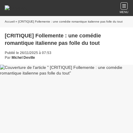
MENU
Accueil
» [CRITIQUE] Follemente : une comédie romantique italienne pas folle du tout
[CRITIQUE] Follemente : une comédie
romantique italienne pas folle du tout
Publié le 26/11/2025 à 07:53
Par
Michel Deville