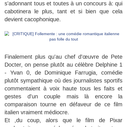
s'adonnant tous et toutes à un concours à: qui
cabotinera le plus, tant et si bien que cela
devient cacophonique.
Finalement plus qu'au chef d'œuvre de Pete
Docter, on pense plutôt au célèbre Delphine 1
- Yvan 0, de Dominique Farrugia, comédie
plutôt sympathique où des journalistes sportifs
commentaient à voix haute tous les faits et
gestes d'un couple mais là encore la
comparaison tourne en défaveur de ce film
italien vraiment médiocre.
Et ,du coup, alors que le film de Pixar