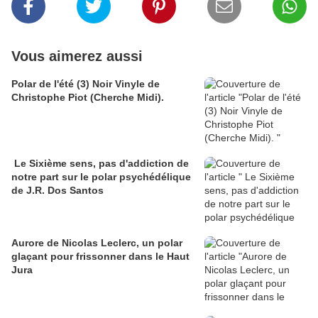
Vous aimerez aussi
Polar de l'été (3) Noir Vinyle de
Christophe Piot (Cherche Midi).
Le Sixième sens, pas d'addiction de
notre part sur le polar psychédélique
de J.R. Dos Santos
Aurore de Nicolas Leclerc, un polar
glaçant pour frissonner dans le Haut
Jura