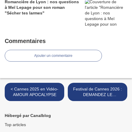
Romancière de Lyon : nos questions
à Meï Lepage pour son roman
"Sécher tes larmes"
Commentaires
Ajouter un commentaire
< Cannes 2025 en Vidéo-
Festival de Cannes 2026 :
AMOUR APOCALYPSE
DEMANDEZ LE
PROGRAMME ! >
Hébergé par Canalblog
Top articles