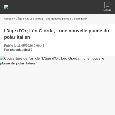
MENU
Accueil
» L'âge d'Or; Léo Giorda, : une nouvelle plume du polar italien
L'âge d'Or; Léo Giorda, : une nouvelle plume du
polar italien
Publié le 11/05/2026 à 06:43
Par
chocoladdict69