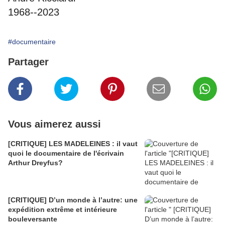
1968--2023
#documentaire
Partager
Vous aimerez aussi
[CRITIQUE] LES MADELEINES : il vaut
quoi le documentaire de l'écrivain
Arthur Dreyfus?
[CRITIQUE] D’un monde à l’autre: une
expédition extrême et intérieure
bouleversante