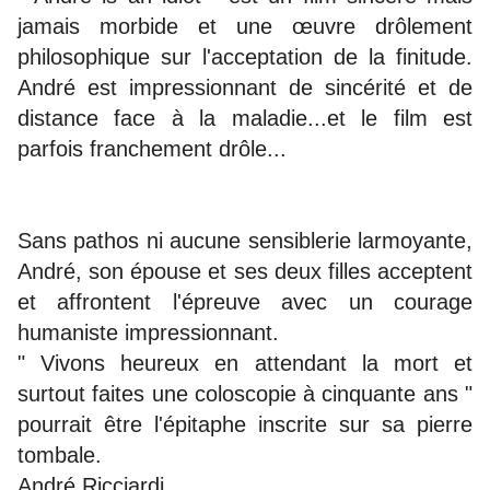
jamais morbide et une œuvre drôlement
philosophique sur l'acceptation de la finitude.
André est impressionnant de sincérité et de
distance face à la maladie...et le film est
parfois franchement drôle...
Sans pathos ni aucune sensiblerie larmoyante,
André, son épouse et ses deux filles acceptent
et affrontent l'épreuve avec un courage
humaniste impressionnant.
" Vivons heureux en attendant la mort et
surtout faites une coloscopie à cinquante ans "
pourrait être l'épitaphe inscrite sur sa pierre
tombale.
André Ricciardi