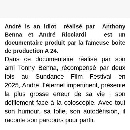
André is an idiot réalisé par Anthony
Benna et André Ricciardi est un
documentaire produit par la fameuse boite
de production A 24.
Dans ce documentaire réalisé par son
ami Tonny Benna, récompensé par deux
fois au Sundance Film Festival en
2025, André, l’éternel impertinent, présente
la plus grosse erreur de sa vie : son
défilement face à la coloscopie. Avec tout
son humour, sa folie, son autodérision, il
raconte son parcours pour partir.