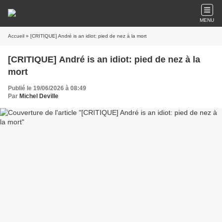
MENU
Accueil
» [CRITIQUE] André is an idiot: pied de nez à la mort
[CRITIQUE] André is an idiot: pied de nez à la
mort
Publié le 19/06/2026 à 08:49
Par
Michel Deville