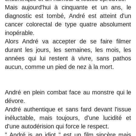
Mais aujourd'hui à cinquante et un ans, le
diagnostic est tombé, André est atteint d'un
cancer colorectal de type quatre absolument
inopérable.
Alors André va accepter de se faire filmer
durant les jours, les semaines, les mois, les
années qui lui restent à vivre, sans pathos
aucun, comme un pied de nez à la mort.
André en plein combat face au monstre qui le
dévore.
André authentique et sans fard devant l'issue
inéluctable, mais toujours, d'une lucidité et
d'une autodérision qui force le respect.
" André is an idiot " est un film sincère mais