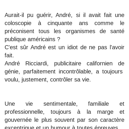
Aurait-il pu guérir, André, si il avait fait une
coloscopie à cinquante ans comme le
préconisent tous les organismes de santé
publique américains ?
C'est sûr André est un idiot de ne pas l'avoir
fait.
André Ricciardi, publicitaire californien de
génie, parfaitement incontrôlable, a toujours
voulu, justement, contrôler sa vie.
Une vie sentimentale, familiale et
professionnelle, toujours à la marge et
gouvernée le plus souvent par son caractère
excentrique et un humour à toutes épreuves.