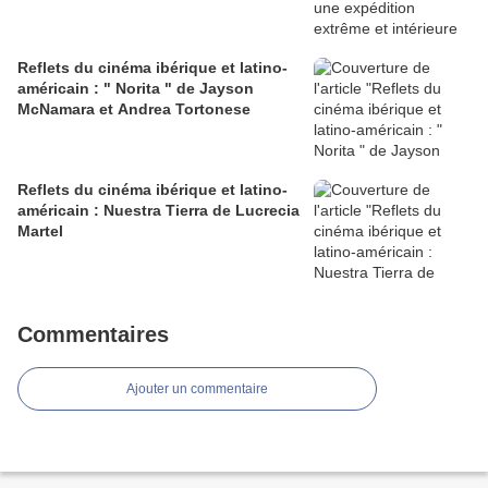
Reflets du cinéma ibérique et latino-
américain : " Norita " de Jayson
McNamara et Andrea Tortonese
Reflets du cinéma ibérique et latino-
américain : Nuestra Tierra de Lucrecia
Martel
Commentaires
Ajouter un commentaire