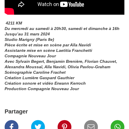
4211 KM
Du mercredi au samedi à 20h30, samedi et dimanche à 16h
Jusqu’au 31 mars 2024
Studio Marigny (Paris 8e)
Pièce écrite et mise en scène par Aïla Navidi
Assistante mise en scène Laetitia Franchetti
Compagnie Nouveau Jour
Avec Sylvain Begert, Benjamin Brenière, Florian Chauvet,
Alexandra Moussaï, Aïla Navidi, Olivia Pavlou-Graham
Scénographie Caroline Frachet
Création Lumière Gaspard Gauthier
Création sonore et vidéo Erwann Kerroch
Production Compagnie Nouveau Jour
Partager