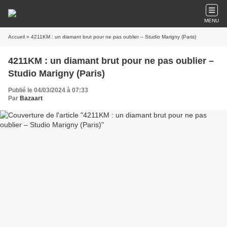
MENU
Accueil
» 4211KM : un diamant brut pour ne pas oublier – Studio Marigny (Paris)
4211KM : un diamant brut pour ne pas oublier –
Studio Marigny (Paris)
Publié le 04/03/2024 à 07:33
Par
Bazaart