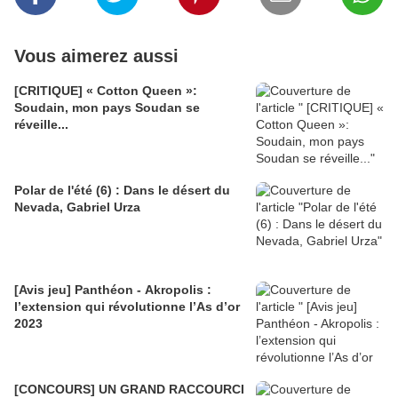
Vous aimerez aussi
[CRITIQUE] « Cotton Queen »:
Soudain, mon pays Soudan se
réveille...
Polar de l'été (6) : Dans le désert du
Nevada, Gabriel Urza
[Avis jeu] Panthéon - Akropolis :
l’extension qui révolutionne l’As d’or
2023
[CONCOURS] UN GRAND RACCOURCI