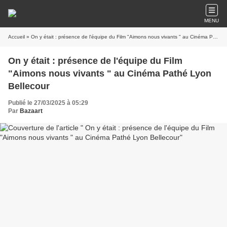
MENU
Accueil
» On y était : présence de l'équipe du Film "Aimons nous vivants " au Cinéma Pathé Lyon Bellecour
On y était : présence de l'équipe du Film
"Aimons nous vivants " au Cinéma Pathé Lyon
Bellecour
Publié le 27/03/2025 à 05:29
Par
Bazaart