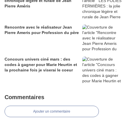
chronique légère et rurale de Jean
Pierre Améris
Rencontre avec le réalisateur Jean
Pierre Ameris pour Profession du père
Concours univers ciné mars : des
codes à gagner pour Marie Heurtin et
la prochaine fois je viserai le coeur
Commentaires
Ajouter un commentaire