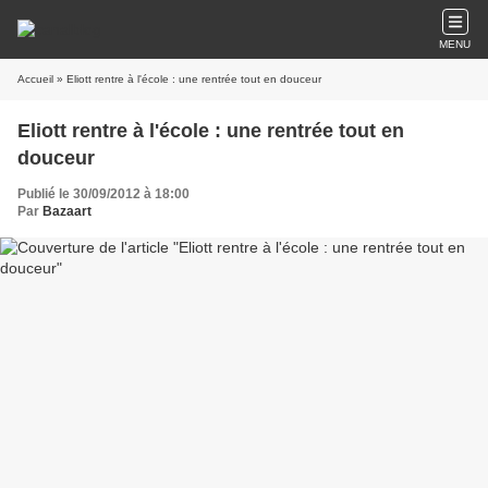
MENU
Accueil
» Eliott rentre à l'école : une rentrée tout en douceur
Eliott rentre à l'école : une rentrée tout en
douceur
Publié le 30/09/2012 à 18:00
Par
Bazaart