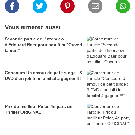
Vous aimerez aussi
Seconde partie de l'Interview
d'Edouard Baer pour son film "Ouvert
la nuit"
Concours Un amour de petit singe : 3
DVD d'un joli film familial à gagner !!!
Prix du meilleur Polar, 4e part, un
Thriller ORIGINAL