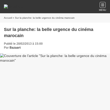
MENU
Accueil
» Sur la planche: la belle urgence du cinéma marocain
Sur la planche: la belle urgence du cinéma
marocain
Publié le 28/02/2013 à 15:00
Par
Bazaart