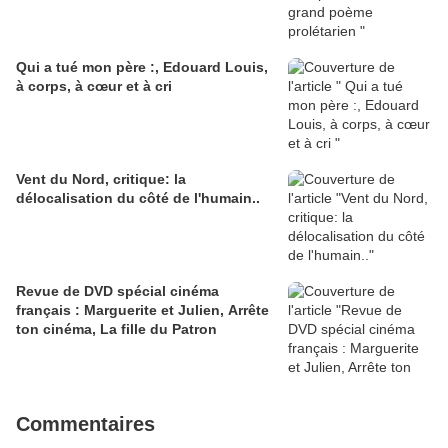
Qui a tué mon père :, Edouard Louis,
à corps, à cœur et à cri
Vent du Nord, critique: la
délocalisation du côté de l'humain..
Revue de DVD spécial cinéma
français : Marguerite et Julien, Arrête
ton cinéma, La fille du Patron
Commentaires