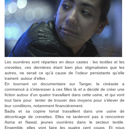
Les ouvrières sont réparties en deux castes : les textiles et les
crevettes, ces dernières étant bien plus stigmatisées que les
autres, ne serait ce qu'à cause de l'odeur persistante qu'elle
trainent autour d'elles .
En tournant un documentaire sur Tanger, la cinéaste a
commencé à s'interesser à ces filles là et a décidé de créer une
fiction autour d'un quator travaillant dans cette usine, et qui vont
tout faire pour tenter de trouver des moyens pour s'élever de
leur conditions, notamment financièrement.
Badia et sa copine Ismal travaillent dans une usine de
décorticage de crevettes. Elles ne tarderont pas à rencontrer
Asma et Nawal, jeunes ouvrières dans le secteur textile.
Ensemble, elles vont faire les quatre cent coups. Et nous