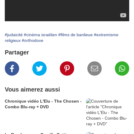
#judaicité
#cinéma israélien
#films de banlieue
#extremisme
religieux
#orthodoxe
Partager
Vous aimerez aussi
Chronique vidéo L'Elu - The Chosen -
Combo Blu-ray + DVD