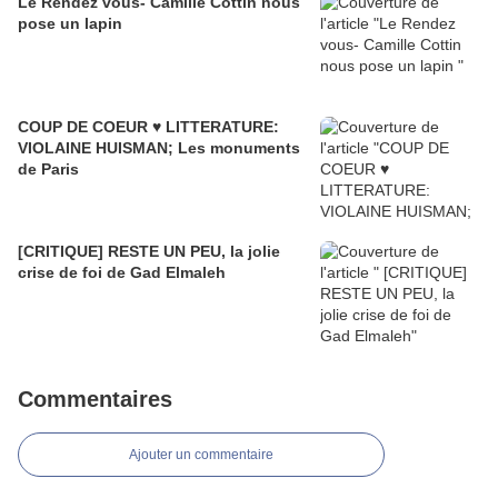
Le Rendez vous- Camille Cottin nous
pose un lapin
COUP DE COEUR ♥️ LITTERATURE:
VIOLAINE HUISMAN; Les monuments
de Paris
[CRITIQUE] RESTE UN PEU, la jolie
crise de foi de Gad Elmaleh
Commentaires
Ajouter un commentaire