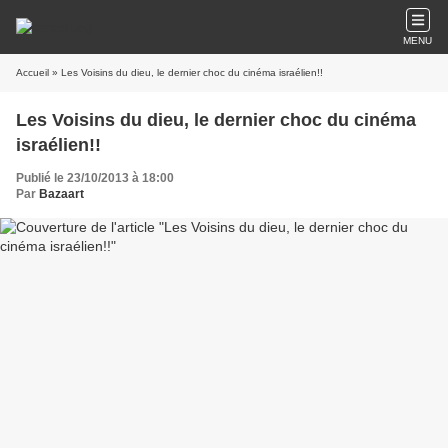
MENU
Accueil
» Les Voisins du dieu, le dernier choc du cinéma israélien!!
Les Voisins du dieu, le dernier choc du cinéma
israélien!!
Publié le 23/10/2013 à 18:00
Par
Bazaart