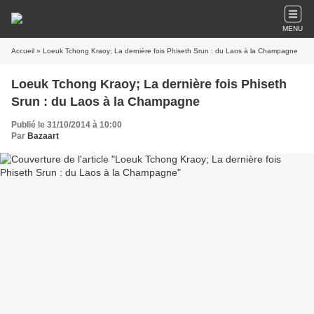
MENU
Accueil
» Loeuk Tchong Kraoy; La dernière fois Phiseth Srun : du Laos à la Champagne
Loeuk Tchong Kraoy; La dernière fois Phiseth
Srun : du Laos à la Champagne
Publié le 31/10/2014 à 10:00
Par
Bazaart