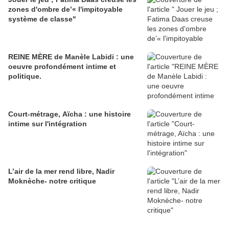
zones d'ombre de’« l'impitoyable
système de classe"
REINE MÈRE de Manèle Labidi : une
oeuvre profondément intime et
politique.
Court-métrage, Aïcha : une histoire
intime sur l'intégration
L’air de la mer rend libre, Nadir
Moknèche- notre critique