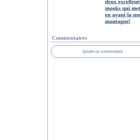
deux excellent
mooks qui met
en avant la me
montagne!
Commentaires
Ajouter un commentaire