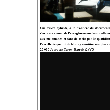
Une œuvre hybride, à la frontière du documentair
s’articule autour de l’enregistrement de son album 
aux mélomanes et fans de tocks par le quotidien d
l’excellente qualité du blu-ray constitue une plus va
20 000 Jours sur Terre - Extrait (2) VO