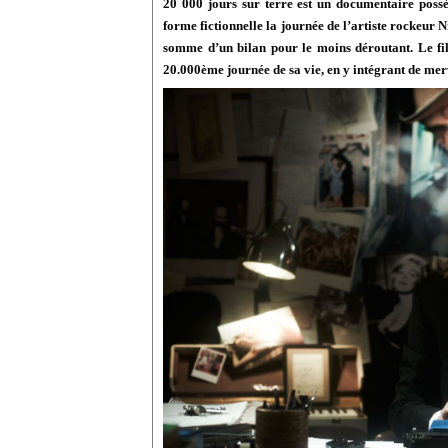
20 000 jours sur terre est un documentaire possè
forme fictionnelle la journée de l’artiste rockeur N
somme d’un bilan pour le moins déroutant. Le fil
20.000ème journée de sa vie, en y intégrant de mer