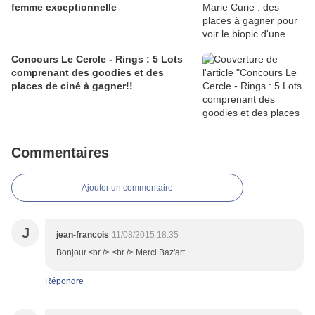
femme exceptionnelle
Concours Le Cercle - Rings : 5 Lots
comprenant des goodies et des
places de ciné à gagner!!
Commentaires
Ajouter un commentaire
J
jean-francois
11/08/2015 18:35
Bonjour.<br /> <br /> Merci Baz'art
Répondre