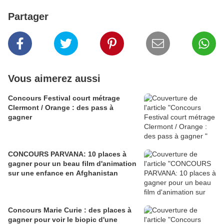
Partager
Vous aimerez aussi
Concours Festival court métrage
Clermont / Orange : des pass à
gagner
CONCOURS PARVANA: 10 places à
gagner pour un beau film d'animation
sur une enfance en Afghanistan
Concours Marie Curie : des places à
gagner pour voir le biopic d'une