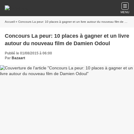
MENU
Accueil
» Concours La peur: 10 places à gagner et un livre autour du nouveau film de Damien Odoul
Concours La peur: 10 places à gagner et un livre
autour du nouveau film de Damien Odoul
Publié le 01/08/2015 à 06:00
Par
Bazaart