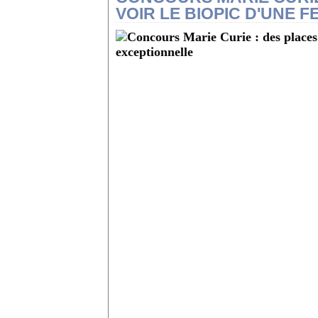
VOIR LE BIOPIC D'UNE 