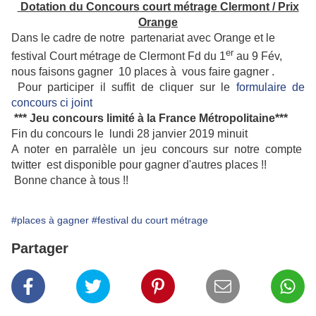
Dotation du Concours
court métrage
Clermont
/ Prix
Orange
Dans le cadre de notre partenariat avec Orange et le
er
festival Court métrage de Clermont Fd du 1
au 9 Fév,
nous faisons gagner 10 places à vous faire gagner .
Pour participer il suffit de cliquer sur le
formulaire de
concours ci joint
*** Jeu concours limité à la France Métropolitaine***
Fin du concours le lundi 28 janvier 2019 minuit
A noter en parralèle un jeu concours sur notre compte
twitter est disponible pour gagner d'autres places !!
Bonne chance à tous !!
#places à gagner
#festival du court métrage
Partager