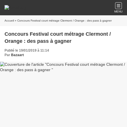
MENU
Accueil
» Concours Festival court métrage Clermont / Orange : des pass à gagner
Concours Festival court métrage Clermont /
Orange : des pass à gagner
Publié le 19/01/2019 à 11:14
Par
Bazaart