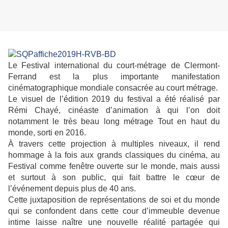
Le Festival international du court-métrage de Clermont-
Ferrand est la plus importante manifestation
cinématographique mondiale consacrée au court métrage.
Le visuel de l’édition 2019 du festival a été réalisé par
Rémi Chayé, cinéaste d’animation à qui l’on doit
notamment le très beau long métrage Tout en haut du
monde, sorti en 2016.
À travers cette projection à multiples niveaux, il rend
hommage à la fois aux grands classiques du cinéma, au
Festival comme fenêtre ouverte sur le monde, mais aussi
et surtout à son public, qui fait battre le cœur de
l’événement depuis plus de 40 ans.
Cette juxtaposition de représentations de soi et du monde
qui se confondent dans cette cour d’immeuble devenue
intime laisse naître une nouvelle réalité partagée qui