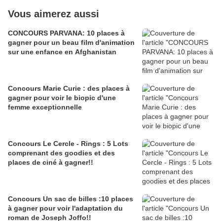
Vous aimerez aussi
CONCOURS PARVANA: 10 places à
gagner pour un beau film d'animation
sur une enfance en Afghanistan
Concours Marie Curie : des places à
gagner pour voir le biopic d'une
femme exceptionnelle
Concours Le Cercle - Rings : 5 Lots
comprenant des goodies et des
places de ciné à gagner!!
Concours Un sac de billes :10 places
à gagner pour voir l'adaptation du
roman de Joseph Joffo!!