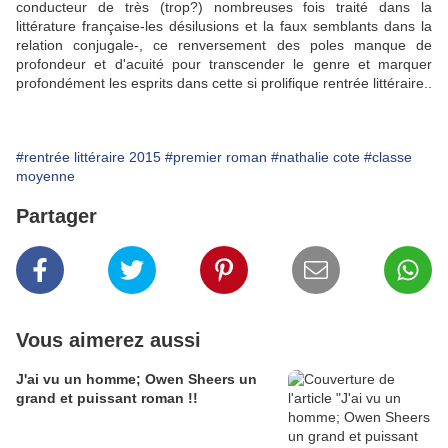
conducteur de très (trop?) nombreuses fois traité dans la
littérature française-les désilusions et la faux semblants dans la
relation conjugale-, ce renversement des poles manque de
profondeur et d'acuité pour transcender le genre et marquer
profondément les esprits dans cette si prolifique rentrée littéraire..
#rentrée littéraire 2015
#premier roman
#nathalie cote
#classe
moyenne
Partager
Vous aimerez aussi
J'ai vu un homme; Owen Sheers un
grand et puissant roman !!