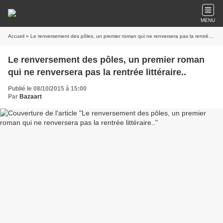
MENU
Accueil
» Le renversement des pôles, un premier roman qui ne renversera pas la rentrée littéraire..
Le renversement des pôles, un premier roman
qui ne renversera pas la rentrée littéraire..
Publié le 08/10/2015 à 15:00
Par
Bazaart