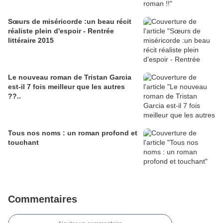
Sœurs de miséricorde :un beau récit
réaliste plein d'espoir - Rentrée
littéraire 2015
Le nouveau roman de Tristan Garcia
est-il 7 fois meilleur que les autres
??..
Tous nos noms : un roman profond et
touchant
Commentaires