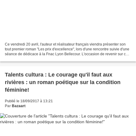
Ce vendredi 20 avril, l'auteur et réalisateur français viendra présenter son
tout premier roman "Les prix d'excellence", lors d'une rencontre suivie d'une
séance de dédicace à la Fnac Lyon Bellecour. L'occasion de revenir sur ce
tout premier roman écrit...
Talents cultura : Le courage qu'il faut aux
rivières : un roman poétique sur la condition
féminine!
Publié le 18/09/2017 à 13:21
Par
Bazaart