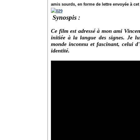
amis sourds, en forme de lettre envoyée à cet
Synospis :
Ce film est adressé à mon ami Vincent,
initiée à la langue des signes. Je l
monde inconnu et fascinant, celui d'
identité.