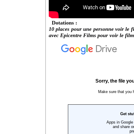
Dotations :
10 places pour une personne voir le f
avec Epicentre Films pour voir le film