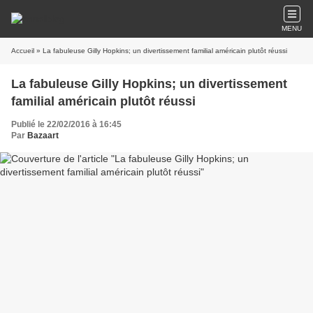
MENU
Accueil
» La fabuleuse Gilly Hopkins; un divertissement familial américain plutôt réussi
La fabuleuse Gilly Hopkins; un divertissement
familial américain plutôt réussi
Publié le 22/02/2016 à 16:45
Par
Bazaart