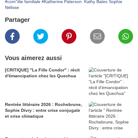
#com"die familiale
#Katherine Paterson. Kathy Bates Sophie
Nélisse
Partager
Vous aimerez aussi
[CRITIQUE] "La Fille Condor" : récit
d'émancipation chez les Quechua
Rentrée littéraire 2026 : Rochebrune,
Sophie Divry : entre crise conjugale
et crise climatique