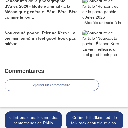
Rencontres de la photographie
d'Arles 2026 «Modèle animal» à la
Mécanique générale :Bête, Bête, Bête
comme le jour..
Nouveauté poche :Étienne Kern ; La
vie meilleure: un feel good book pas
mièvre
Commentaires
Ajouter un commentaire
< Entrons dans les mondes
Colline Hill, Skimmed : le
fantastiques de Philip
folk rock acoustique à son